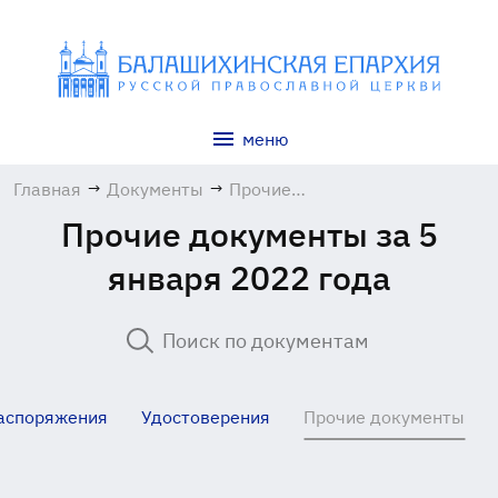
меню
Главная
→
Документы
→
Прочие
документы
Прочие документы за 5
января 2022 года
аспоряжения
Удостоверения
Прочие документы