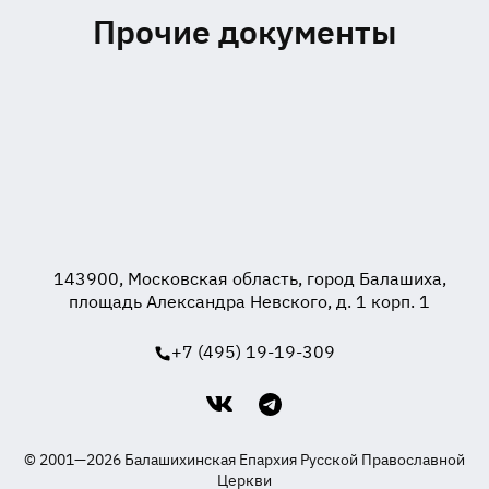
Прочие документы
143900, Московская область, город Балашиха,
площадь Александра Невского, д. 1 корп. 1
+7 (495) 19-19-309
© 2001—2026 Балашихинская Епархия Русской Православной
Церкви