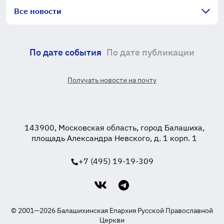
Все новости
По дате события
По дате публикации
Получать новости на почту
143900, Московская область, город Балашиха,
площадь Александра Невского, д. 1 корп. 1
+7 (495) 19-19-309
© 2001—2026 Балашихинская Епархия Русской Православной
Церкви