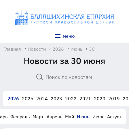
меню
Главная
→
Новости
→
2026
→
Июнь
→
30
Новости за 30 июня
2026
2025
2024
2023
2022
2021
2020
2019
20
арь
Февраль
Март
Апрель
Май
Июнь
Июль
Август