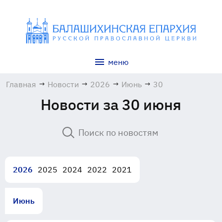
меню
Главная
→
Новости
→
2026
→
Июнь
→
30
Новости за 30 июня
2026
2025
2024
2022
2021
Июнь