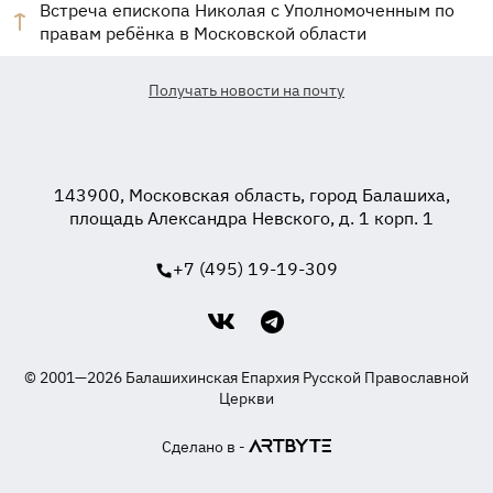
Встреча епископа Николая с Уполномоченным по
правам ребёнка в Московской области
Получать новости на почту
143900, Московская область, город Балашиха,
площадь Александра Невского, д. 1 корп. 1
+7 (495) 19-19-309
© 2001—2026 Балашихинская Епархия Русской Православной
Церкви
Сделано в -