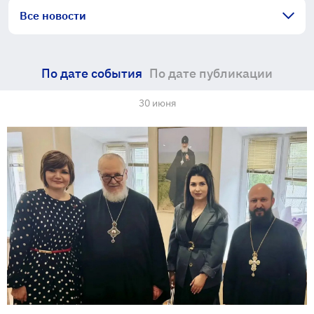
Все новости
По дате события
По дате публикации
30 июня