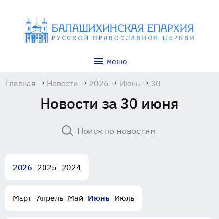
меню
Главная
→
Новости
→
2026
→
Июнь
→
30
Новости за 30 июня
2026
2025
2024
Март
Апрель
Май
Июнь
Июль