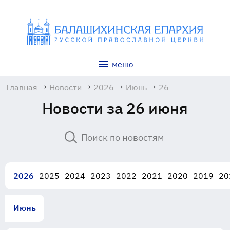
меню
Главная
→
Новости
→
2026
→
Июнь
→
26
Новости за 26 июня
2026
2025
2024
2023
2022
2021
2020
2019
20
Июнь