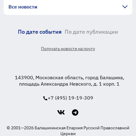
Все новости
По дате события
По дате публикации
Получать новости на почту
143900, Московская область, город Балашиха,
площадь Александра Невского, д. 1 корп. 1
+7 (495) 19-19-309
© 2001—2026 Балашихинская Епархия Русской Православной
Церкви