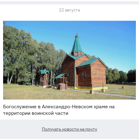
22 августа
Богослужение в Александро-Невском храме на
территории воинской части
Получать новости на почту