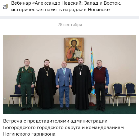
Вебинар «Александр Невский: Запад и Восток,
историческая память народа» в Ногинске
28 сентября
Встреча с представителями администрации
Богородского городского округа и командованием
Ногинского гарнизона