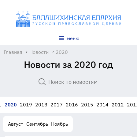
меню
Главная
→
Новости
→
2020
Новости за 2020 год
1
2020
2019
2018
2017
2016
2015
2014
2012
201
Август
Сентябрь
Ноябрь