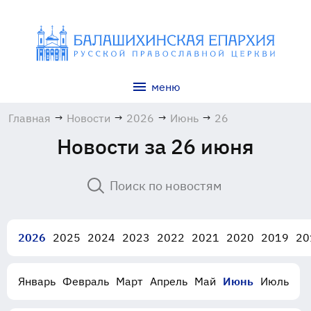
меню
Главная
→
Новости
→
2026
→
Июнь
→
26
Новости за 26 июня
2026
2025
2024
2023
2022
2021
2020
2019
20
Январь
Февраль
Март
Апрель
Май
Июнь
Июль