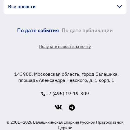
Все новости
По дате события
По дате публикации
Получать новости на почту
143900, Московская область, город Балашиха,
площадь Александра Невского, д. 1 корп. 1
+7 (495) 19-19-309
© 2001—2026 Балашихинская Епархия Русской Православной
Церкви