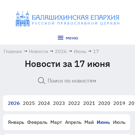
меню
Главная
→
Новости
→
2026
→
Июнь
→
17
Новости за 17 июня
2026
2025
2024
2023
2022
2021
2020
2019
20
Январь
Февраль
Март
Апрель
Май
Июнь
Июль