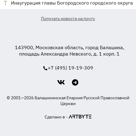
Инаугурация главы Богородского городского округа
Получать новости на почту
143900, Московская область, город Балашиха,
площадь Александра Невского, д. 1 корп. 1
+7 (495) 19-19-309
© 2001—2026 Балашихинская Епархия Русской Православной
Церкви
Сделано в -