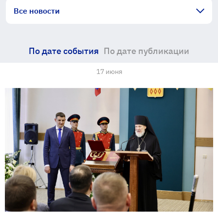
Все новости
По дате события
По дате публикации
17 июня