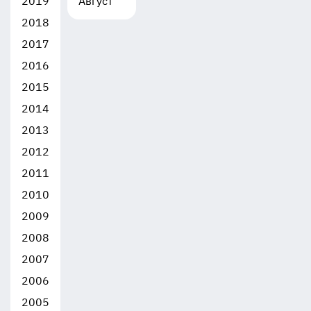
2019
Август
2018
2017
2016
2015
2014
2013
2012
2011
2010
2009
2008
2007
2006
2005