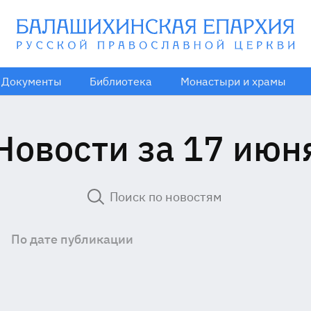
Документы
Библиотека
Монастыри и храмы
Новости за 17 июн
По дате публикации