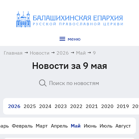
меню
Главная
→
Новости
→
2026
→
Май
→
9
Новости за 9 мая
2026
2025
2024
2023
2022
2021
2020
2019
20
варь
Февраль
Март
Апрель
Май
Июнь
Июль
Август