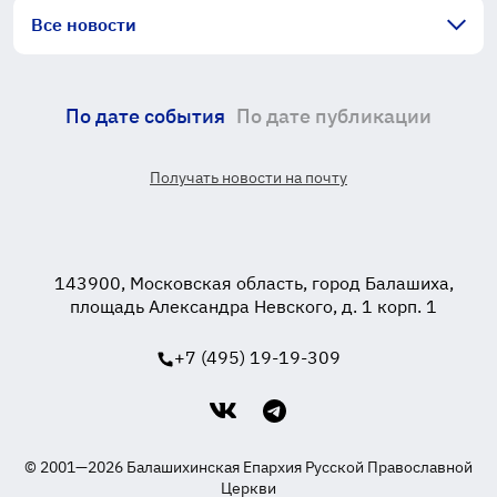
Все новости
По дате события
По дате публикации
Получать новости на почту
143900, Московская область, город Балашиха,
площадь Александра Невского, д. 1 корп. 1
+7 (495) 19-19-309
© 2001—2026 Балашихинская Епархия Русской Православной
Церкви