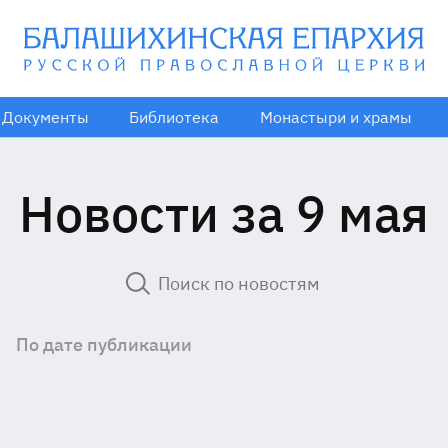
Документы
Библиотека
Монастыри и храмы
Новости за 9 мая
По дате публикации