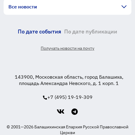
Все новости
По дате события
По дате публикации
Получать новости на почту
143900, Московская область, город Балашиха,
площадь Александра Невского, д. 1 корп. 1
+7 (495) 19-19-309
© 2001—2026 Балашихинская Епархия Русской Православной
Церкви