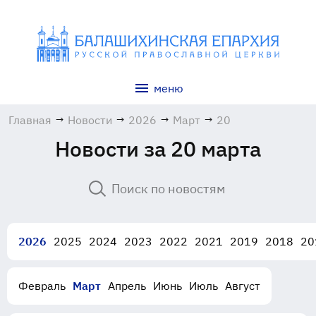
меню
Главная
→
Новости
→
2026
→
Март
→
20
Новости за 20 марта
2026
2025
2024
2023
2022
2021
2019
2018
20
Февраль
Март
Апрель
Июнь
Июль
Август