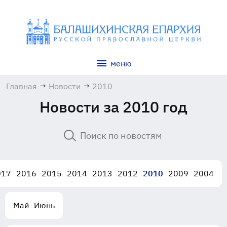
меню
Главная
→
Новости
→
2010
Новости за 2010 год
017
2016
2015
2014
2013
2012
2010
2009
2004
Май
Июнь