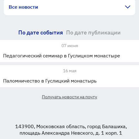
Все новости
По дате события
По дате публикации
07 июня
Педагогический семинар в Гуслицком монастыре
16 мая
Паломничество в Гуслицкий монастырь
Получать новости на почту
143900, Московская область, город Балашиха,
площадь Александра Невского, д. 1 корп. 1