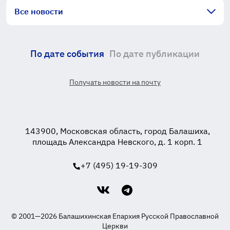
Все новости
По дате события
По дате публикации
Получать новости на почту
143900, Московская область, город Балашиха,
площадь Александра Невского, д. 1 корп. 1
+7 (495) 19-19-309
© 2001—2026 Балашихинская Епархия Русской Православной
Церкви