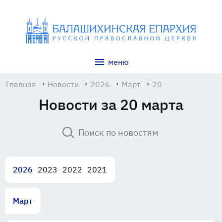
меню
Главная
→
Новости
→
2026
→
Март
→
20
Новости за 20 марта
2026
2023
2022
2021
Март