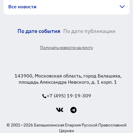
Все новости
По дате события
По дате публикации
Получать новости на почту
143900, Московская область, город Балашиха,
площадь Александра Невского, д. 1 корп. 1
+7 (495) 19-19-309
© 2001—2026 Балашихинская Епархия Русской Православной
Церкви