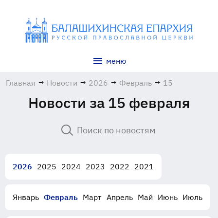
меню
Главная
→
Новости
→
2026
→
Февраль
→
15
Новости за 15 февраля
2026
2025
2024
2023
2022
2021
Январь
Февраль
Март
Апрель
Май
Июнь
Июль