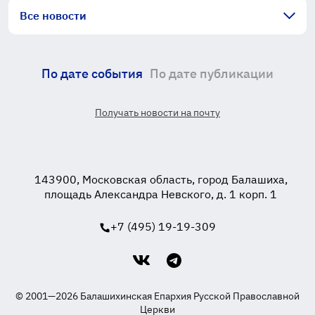
Все новости
По дате события
По дате публикации
Получать новости на почту
143900, Московская область, город Балашиха,
площадь Александра Невского, д. 1 корп. 1
+7 (495) 19-19-309
© 2001—2026 Балашихинская Епархия Русской Православной
Церкви