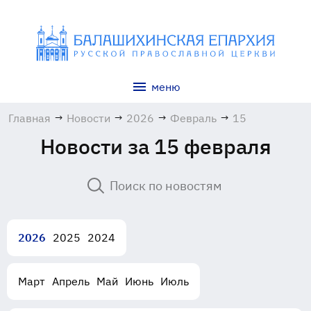
меню
Главная
→
Новости
→
2026
→
Февраль
→
15
Новости за 15 февраля
2026
2025
2024
Март
Апрель
Май
Июнь
Июль