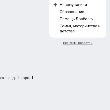
Новомученики
Образование
Помощь Донбассу
Семья, материнство и
детство
Все темы новостей
ого, д. 1 корп. 1