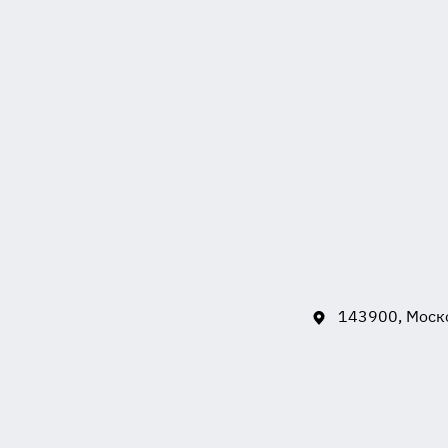
143900, Моско