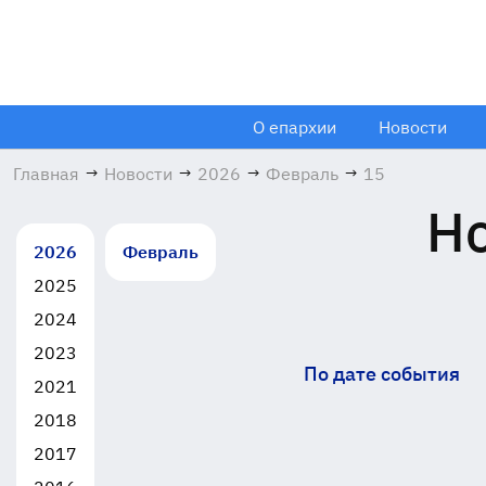
О епархии
Новости
Главная
→
Новости
→
2026
→
Февраль
→
15
Но
2026
Февраль
2025
2024
2023
По дате события
2021
2018
2017