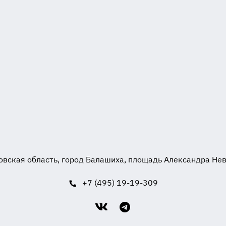
вская область, город Балашиха, площадь Александра Невск
+7 (495) 19-19-309