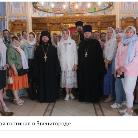
я гостиная в Звенигороде