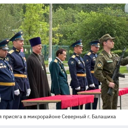
 присяга в микрорайоне Северный г. Балашиха