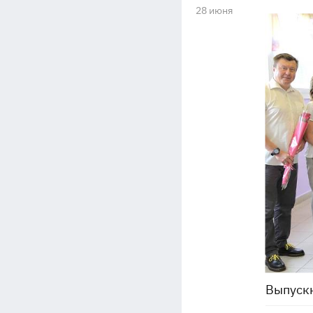
28 июня
Выпускн