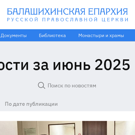
Документы
Библиотека
Монастыри и храмы
ости за июнь 2025 
По дате публикации