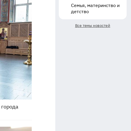
Семья, материнство и
детство
Все темы новостей
 города