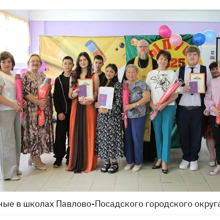
ые в школах Павлово-Посадского городского округ