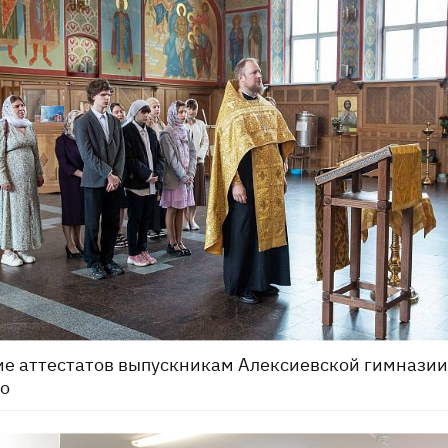
е аттестатов выпускникам Алексиевской гимназии
о