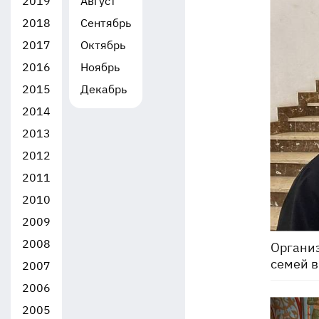
2019
Август
2018
Сентябрь
2017
Октябрь
2016
Ноябрь
2015
Декабрь
2014
2013
2012
2011
2010
2009
2008
Органи
семей в
2007
2006
2005