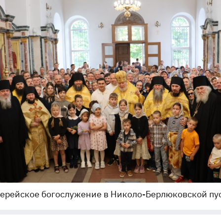
ерейское богослужение в Николо-Берлюковской пу