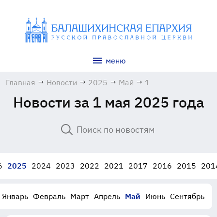
меню
Главная
→
Новости
→
2025
→
Май
→
1
Новости за 1 мая 2025 года
6
2025
2024
2023
2022
2021
2017
2016
2015
201
Январь
Февраль
Март
Апрель
Май
Июнь
Сентябрь