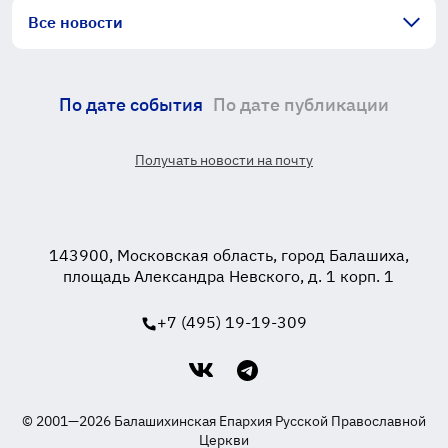
Все новости
По дате события
По дате публикации
Получать новости на почту
143900, Московская область, город Балашиха,
площадь Александра Невского, д. 1 корп. 1
+7 (495) 19-19-309
© 2001—2026 Балашихинская Епархия Русской Православной
Церкви