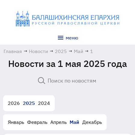
меню
Главная
→
Новости
→
2025
→
Май
→
1
Новости за 1 мая 2025 года
2026
2025
2024
Январь
Февраль
Апрель
Май
Декабрь