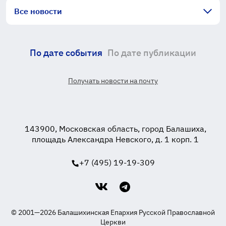
Все новости
По дате события
По дате публикации
Получать новости на почту
143900, Московская область, город Балашиха,
площадь Александра Невского, д. 1 корп. 1
+7 (495) 19-19-309
© 2001—2026 Балашихинская Епархия Русской Православной
Церкви