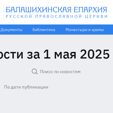
Документы
Библиотека
Монастыри и храмы
сти за 1 мая 2025
По дате публикации