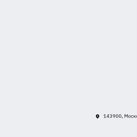
143900, Моско