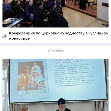
Конференция по церковному зодчеству в Гуслицком
монастыре
24 ноября