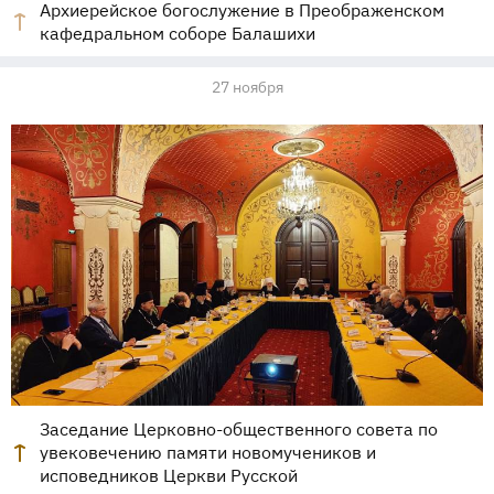
Архиерейское богослужение в Преображенском
кафедральном соборе Балашихи
27 ноября
Заседание Церковно-общественного совета по
увековечению памяти новомучеников и
исповедников Церкви Русской