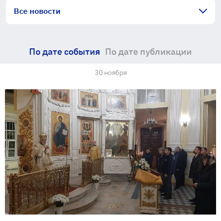
Все новости
По дате события
По дате публикации
30 ноября