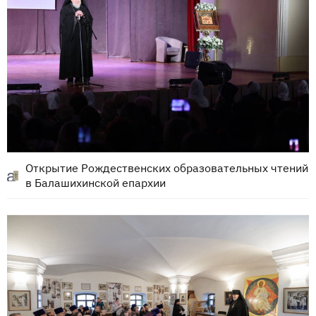
Открытие Рождественских образовательных чтений
в Балашихинской епархии