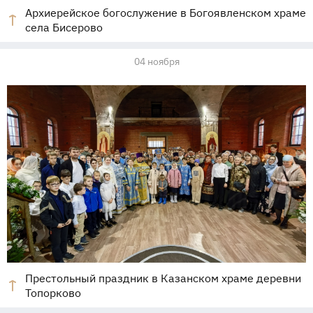
Архиерейское богослужение в Богоявленском храме
села Бисерово
04 ноября
Престольный праздник в Казанском храме деревни
Топорково