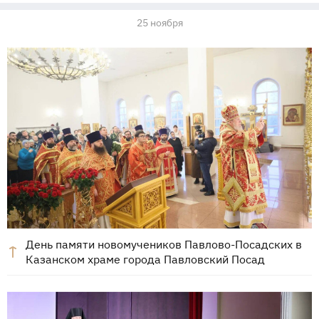
25 ноября
День памяти новомучеников Павлово-Посадских в
Казанском храме города Павловский Посад