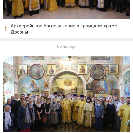
Архиерейское богослужение в Троицком храме
Дрезны
08 ноября