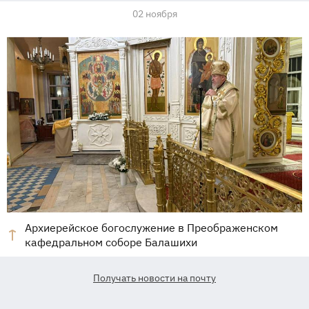
02 ноября
Архиерейское богослужение в Преображенском
кафедральном соборе Балашихи
Получать новости на почту