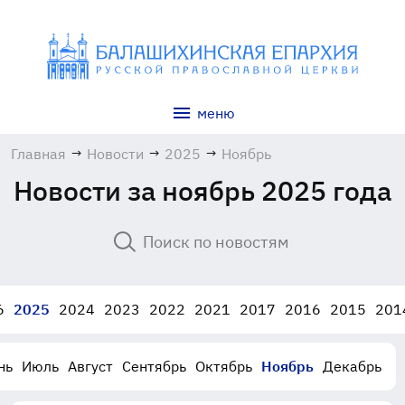
меню
Главная
→
Новости
→
2025
→
Ноябрь
Новости за ноябрь 2025 года
6
2025
2024
2023
2022
2021
2017
2016
2015
201
нь
Июль
Август
Сентябрь
Октябрь
Ноябрь
Декабрь