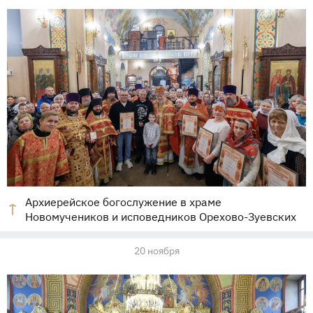
Архиерейское богослужение в храме
Новомучеников и исповедников Орехово-Зуевских
20 ноября