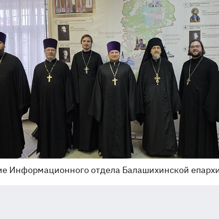
ие Информационного отдела Балашихинской епарх