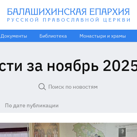
Документы
Библиотека
Монастыри и храмы
сти за ноябрь 2025
По дате публикации