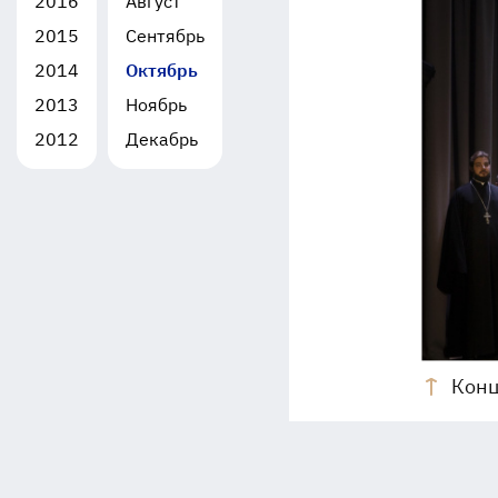
2016
Август
2015
Сентябрь
2014
Октябрь
2013
Ноябрь
2012
Декабрь
Конц