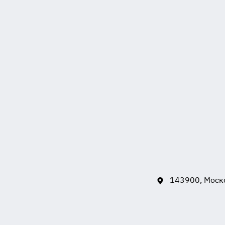
143900, Моско