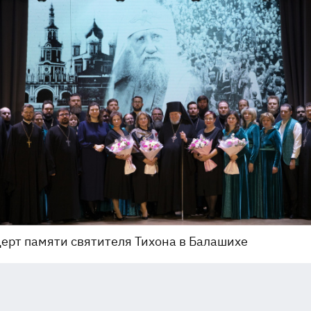
ерт памяти святителя Тихона в Балашихе