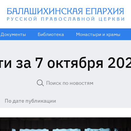
Документы
Библиотека
Монастыри и храмы
и за 7 октября 20
По дате публикации