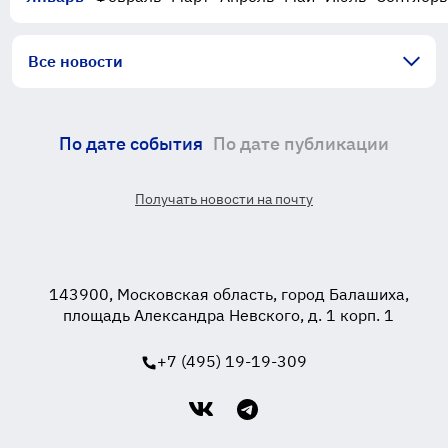
Все новости
По дате события
По дате публикации
Получать новости на почту
143900, Московская область, город Балашиха,
площадь Александра Невского, д. 1 корп. 1
+7 (495) 19-19-309