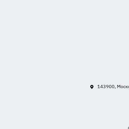
143900, Моско