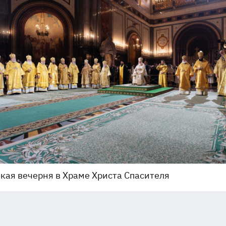
кая вечерня в Храме Христа Спасителя