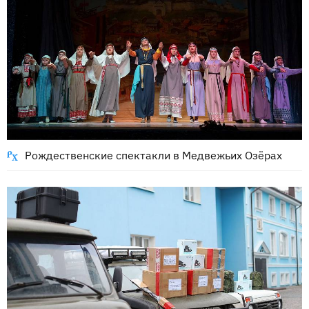
Рождественские спектакли в Медвежьих Озёрах