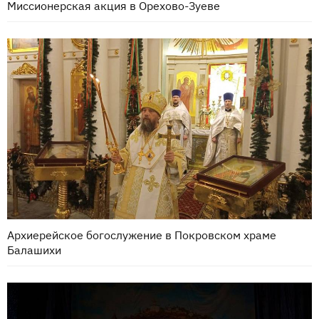
Миссионерская акция в Орехово-Зуеве
Архиерейское богослужение в Покровском храме
Балашихи