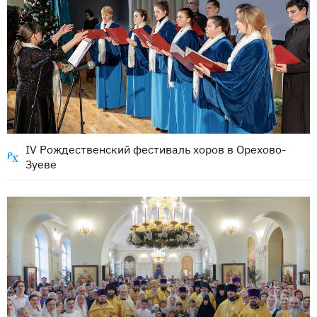
IV Рождественский фестиваль хоров в Орехово-
Зуеве