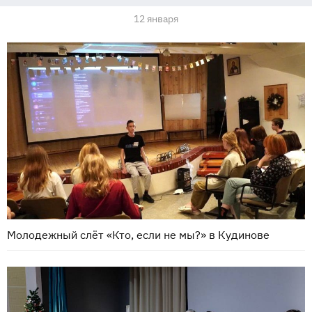
12 января
Молодежный слёт «Кто, если не мы?» в Кудинове