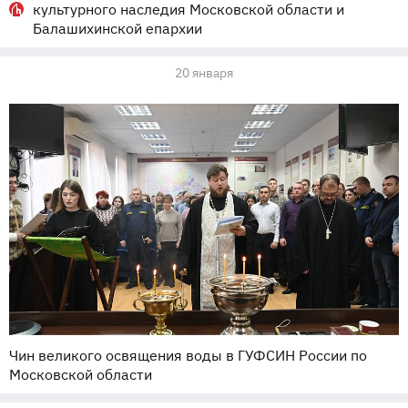
культурного наследия Московской области и
Балашихинской епархии
20 января
Чин великого освящения воды в ГУФСИН России по
Московской области