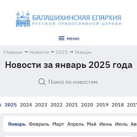
меню
Главная
→
Новости
→
2025
→
Январь
Новости за январь 2025 года
6
2025
2024
2023
2022
2021
2020
2019
2018
201
Январь
Февраль
Март
Апрель
Май
Июнь
Июль
Ав