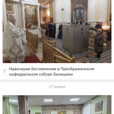
Навечерие Богоявления в Преображенском
кафедральном соборе Балашихи
17 января