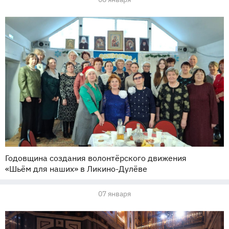
Годовщина создания волонтёрского движения
«Шьём для наших» в Ликино-Дулёве
07 января