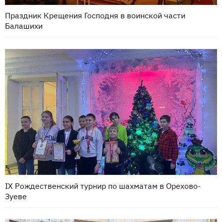
Праздник Крещения Господня в воинской части
Балашихи
IX Рождественский турнир по шахматам в Орехово-
Зуеве