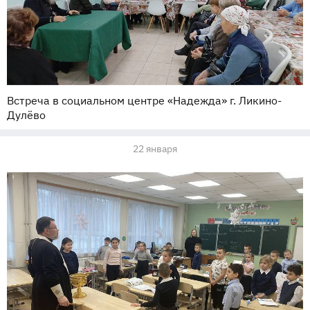
Встреча в социальном центре «Надежда» г. Ликино-
Дулёво
22 января