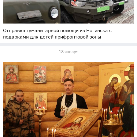
Отправка гуманитарной помощи из Ногинска с
подарками для детей прифронтовой зоны
18 января