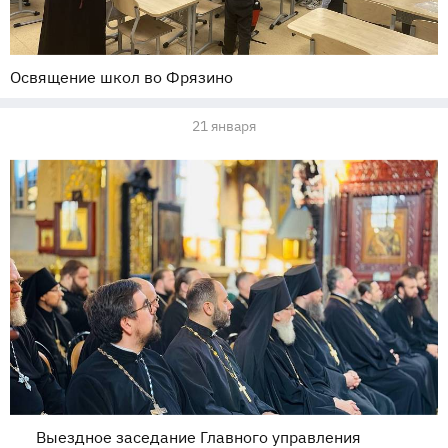
Освящение школ во Фрязино
21 января
Выездное заседание Главного управления