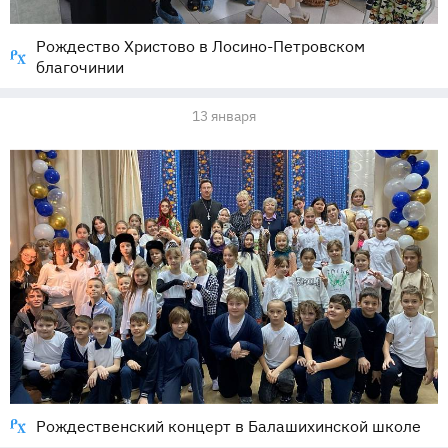
Рождество Христово в Лосино-Петровском
благочинии
13 января
Рождественский концерт в Балашихинской школе