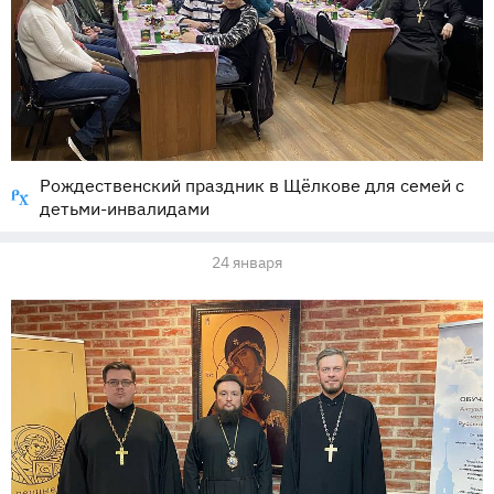
Рождественский праздник в Щёлкове для семей с
детьми-инвалидами
24 января