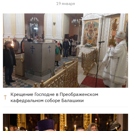
19 января
Крещение Господне в Преображенском
кафедральном соборе Балашихи