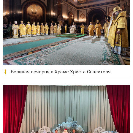
Великая вечерня в Храме Христа Спасителя