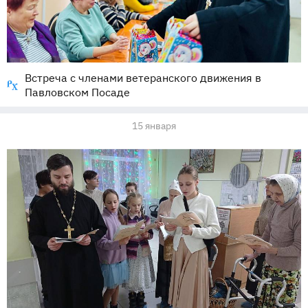
Встреча с членами ветеранского движения в
Павловском Посаде
15 января