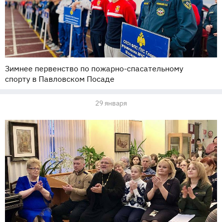
Зимнее первенство по пожарно-спасательному
спорту в Павловском Посаде
29 января