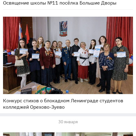
Освящение школы №11 посёлка Большие Дворы
Конкурс стихов о блокадном Ленинграде студентов
колледжей Орехово-Зуево
30 января