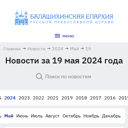
меню
Главная
→
Новости
→
2024
→
Май
→
19
Новости за 19 мая 2024 года
5
2024
2023
2022
2021
2019
2018
2017
2016
201
ь
Май
Июнь
Июль
Август
Октябрь
Ноябрь
Декабрь