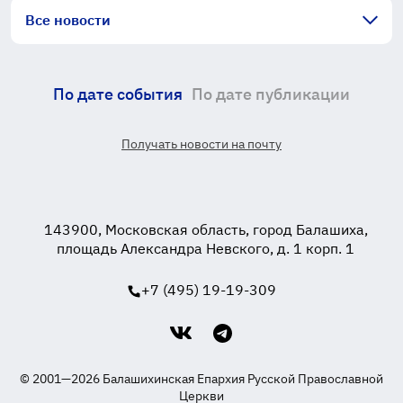
Все новости
По дате события
По дате публикации
Получать новости на почту
143900, Московская область, город Балашиха,
площадь Александра Невского, д. 1 корп. 1
+7 (495) 19-19-309
© 2001—2026 Балашихинская Епархия Русской Православной
Церкви