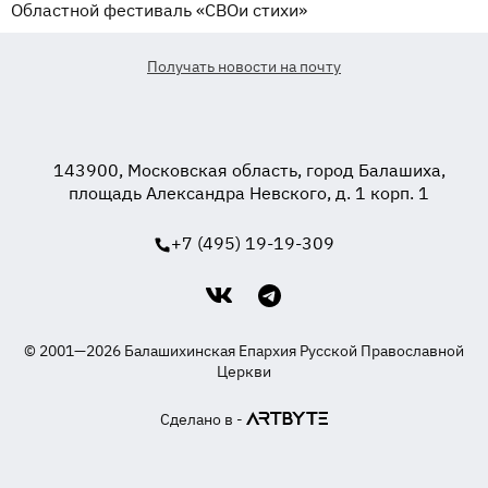
Областной фестиваль «СВОи стихи»
Получать новости на почту
143900, Московская область, город Балашиха,
площадь Александра Невского, д. 1 корп. 1
+7 (495) 19-19-309
© 2001—2026 Балашихинская Епархия Русской Православной
Церкви
Сделано в -