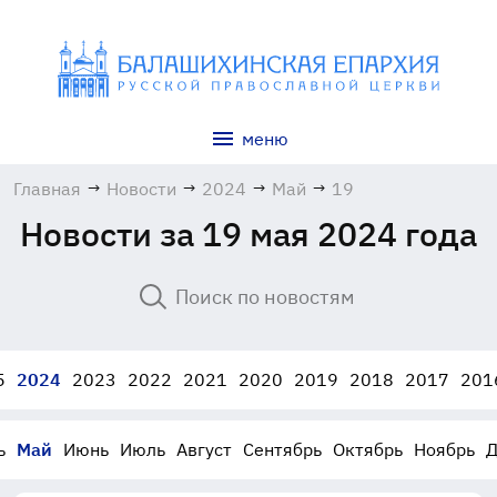
меню
Главная
→
Новости
→
2024
→
Май
→
19
Новости за 19 мая 2024 года
5
2024
2023
2022
2021
2020
2019
2018
2017
201
ь
Май
Июнь
Июль
Август
Сентябрь
Октябрь
Ноябрь
Д