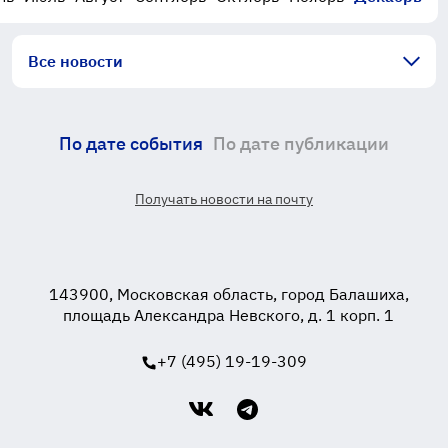
Все новости
По дате события
По дате публикации
Получать новости на почту
143900, Московская область, город Балашиха,
площадь Александра Невского, д. 1 корп. 1
+7 (495) 19-19-309