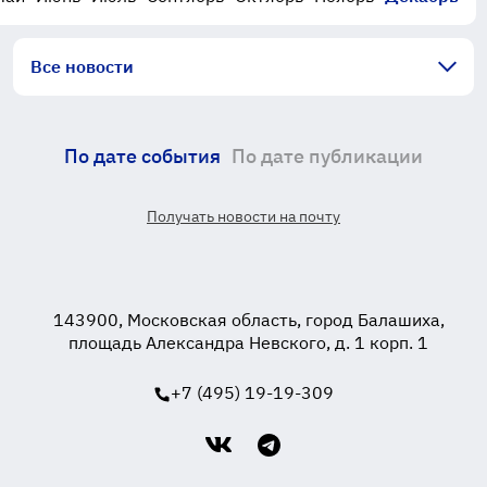
Все новости
По дате события
По дате публикации
Получать новости на почту
143900, Московская область, город Балашиха,
площадь Александра Невского, д. 1 корп. 1
+7 (495) 19-19-309