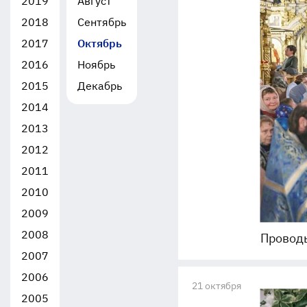
2019
Август
2018
Сентябрь
2017
Октябрь
2016
Ноябрь
2015
Декабрь
2014
2013
2012
2011
2010
2009
2008
Проводы
2007
2006
21 октября
2005