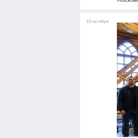
10 октября