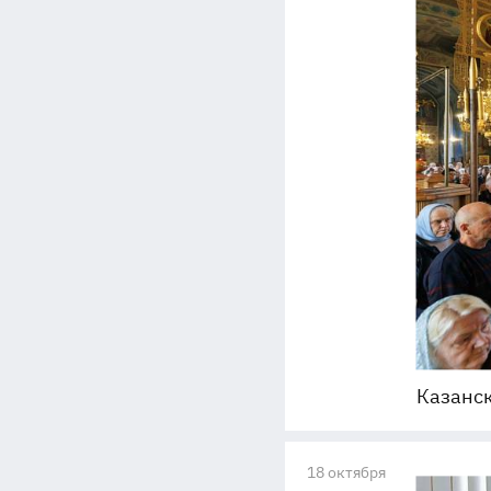
Казанск
18 октября