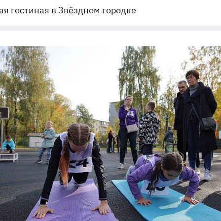
я гостиная в Звёздном городке