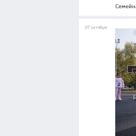
Семейна
07 октября