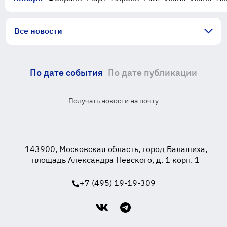
Все новости
По дате события
По дате публикации
Получать новости на почту
143900, Московская область, город Балашиха,
площадь Александра Невского, д. 1 корп. 1
+7 (495) 19-19-309