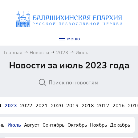
меню
Главная
→
Новости
→
2023
→
Июль
Новости за июль 2023 года
4
2023
2022
2021
2020
2019
2018
2017
2016
201
нь
Июль
Август
Сентябрь
Октябрь
Ноябрь
Декабрь