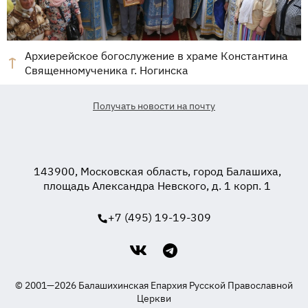
Архиерейское богослужение в храме Константина
Священномученика г. Ногинска
Получать новости на почту
143900, Московская область, город Балашиха,
площадь Александра Невского, д. 1 корп. 1
+7 (495) 19-19-309
© 2001—2026 Балашихинская Епархия Русской Православной
Церкви