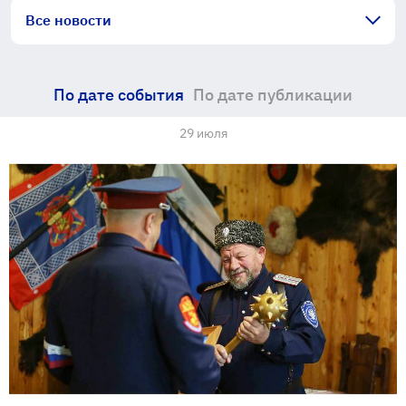
Все новости
По дате события
По дате публикации
29 июля