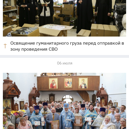
Освящение гуманитарного груза перед отправкой в
зону проведения СВО
06 июля