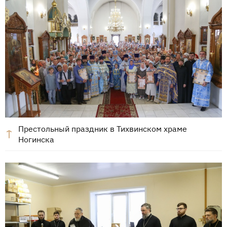
Престольный праздник в Тихвинском храме
Ногинска