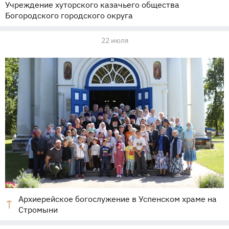
Учреждение хуторского казачьего общества
Богородского городского округа
22 июля
Архиерейское богослужение в Успенском храме на
Стромыни