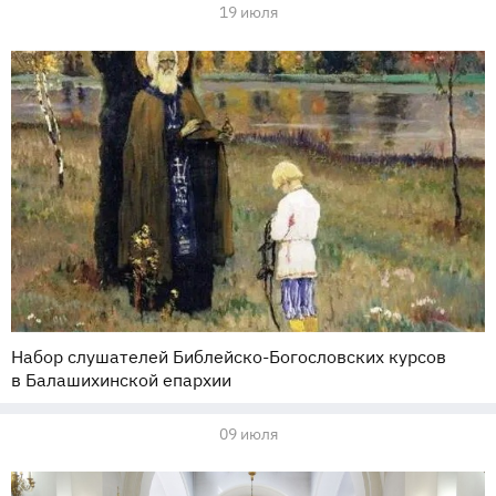
19 июля
Набор слушателей Библейско-Богословских курсов
в Балашихинской епархии
09 июля