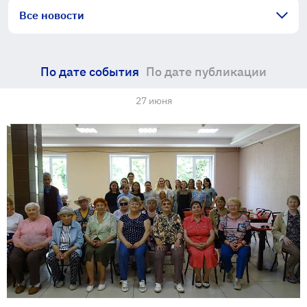
Все новости
По дате события
По дате публикации
27 июня