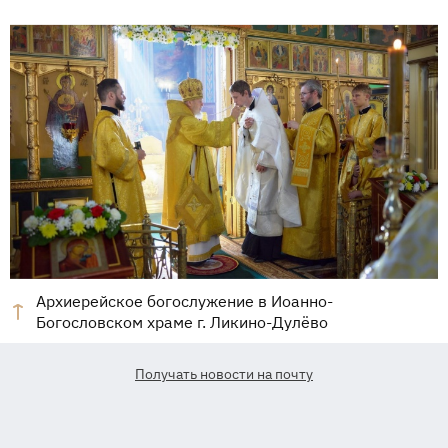
Архиерейское богослужение в Иоанно-
Богословском храме г. Ликино-Дулёво
Получать новости на почту