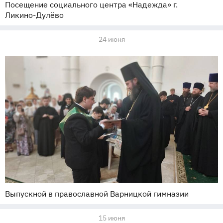
Посещение социального центра «Надежда» г.
Ликино-Дулёво
24 июня
Выпускной в православной Варницкой гимназии
15 июня