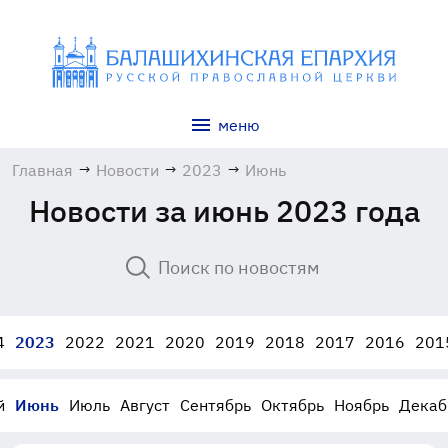
меню
Главная
→
Новости
→
2023
→
Июнь
Новости за июнь 2023 года
4
2023
2022
2021
2020
2019
2018
2017
2016
201
й
Июнь
Июль
Август
Сентябрь
Октябрь
Ноябрь
Декаб