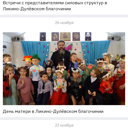
Встречи с представителями силовых структур в
Ликино-Дулёвском благочинии
26 ноября
День матери в Ликино-Дулёвском благочинии
23 ноября