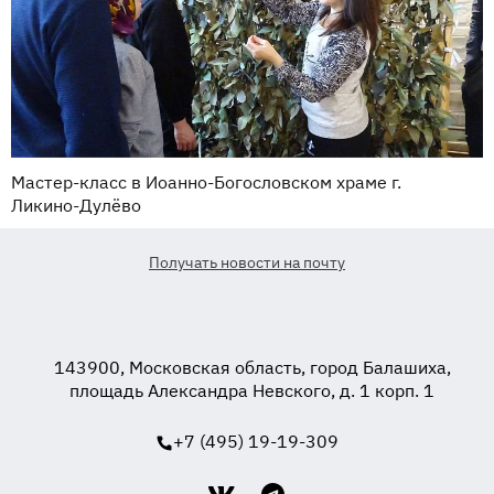
Мастер-класс в Иоанно-Богословском храме г.
Ликино-Дулёво
Получать новости на почту
143900, Московская область, город Балашиха,
площадь Александра Невского, д. 1 корп. 1
+7 (495) 19-19-309