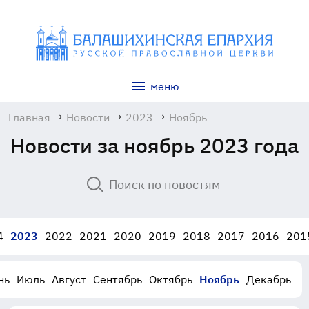
меню
Главная
→
Новости
→
2023
→
Ноябрь
Новости за ноябрь 2023 года
4
2023
2022
2021
2020
2019
2018
2017
2016
201
нь
Июль
Август
Сентябрь
Октябрь
Ноябрь
Декабрь