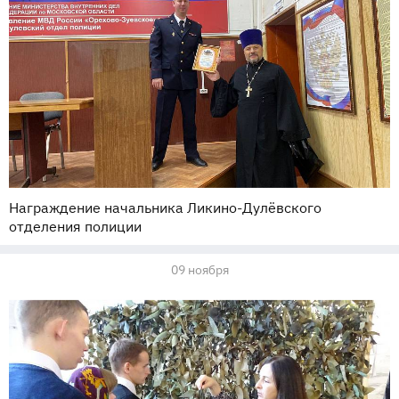
Награждение начальника Ликино-Дулёвского
отделения полиции
09 ноября