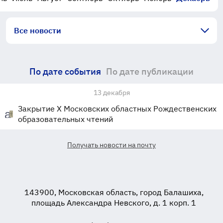
Все новости
По дате события
По дате публикации
13 декабря
Закрытие X Московских областных Рождественских
образовательных чтений
Получать новости на почту
143900, Московская область, город Балашиха,
площадь Александра Невского, д. 1 корп. 1