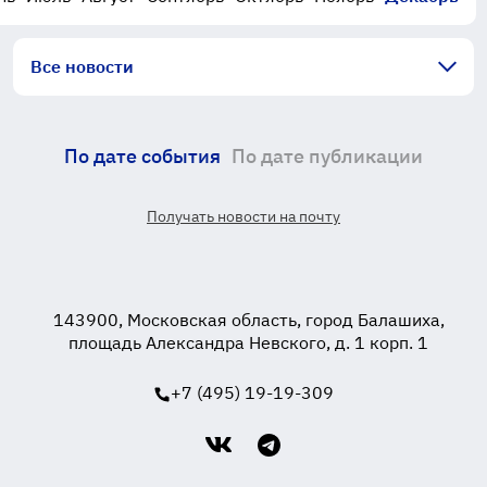
Все новости
По дате события
По дате публикации
Получать новости на почту
143900, Московская область, город Балашиха,
площадь Александра Невского, д. 1 корп. 1
+7 (495) 19-19-309