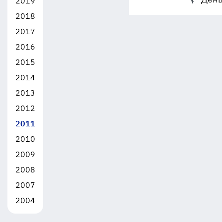
2019
2018
2017
2016
2015
2014
2013
2012
2011
2010
2009
2008
2007
2004