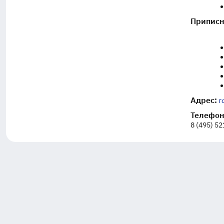
Припис
Адрес:
г
Телефон
8 (495) 5