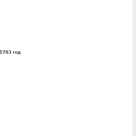
 1783 год