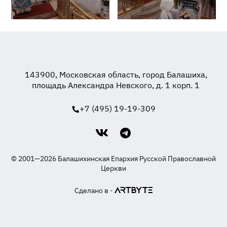
143900, Московская область, город Балашиха,
площадь Александра Невского, д. 1 корп. 1
+7 (495) 19-19-309
© 2001—2026 Балашихинская Епархия Русской Православной
Церкви
Сделано в -