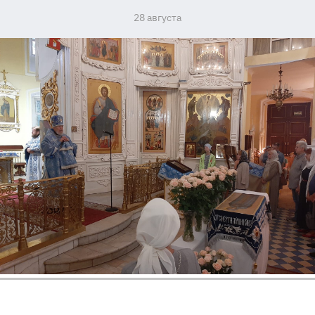
28 августа