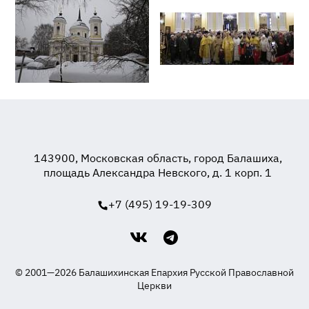
143900, Московская область, город Балашиха,
площадь Александра Невского, д. 1 корп. 1
+7 (495) 19-19-309
© 2001—2026 Балашихинская Епархия Русской Православной
Церкви