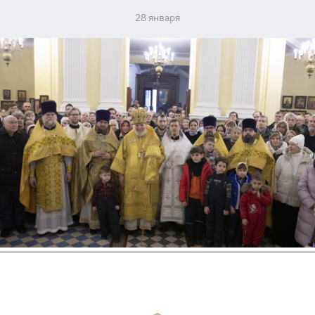
28 января