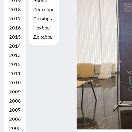
2019
Август
2018
Сентябрь
2017
Октябрь
2016
Ноябрь
2015
Декабрь
2014
2013
2012
2011
2010
2009
2008
2007
2006
2005