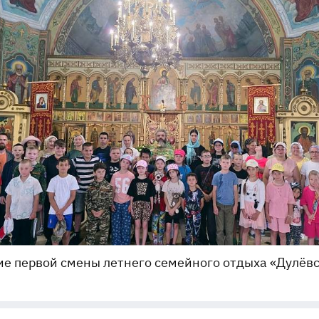
е первой смены летнего семейного отдыха «Дулёв