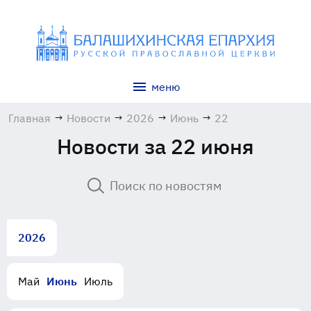
меню
Главная
→
Новости
→
2026
→
Июнь
→
22
Новости за 22 июня
2026
Май
Июнь
Июль