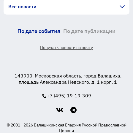
Все новости
По дате события
По дате публикации
Получать новости на почту
143900, Московская область, город Балашиха,
площадь Александра Невского, д. 1 корп. 1
+7 (495) 19-19-309
© 2001—2026 Балашихинская Епархия Русской Православной
Церкви