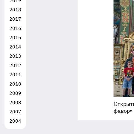
2019
2018
2017
2016
2015
2014
2013
2012
2011
2010
2009
2008
Открыти
фавор»
2007
2004