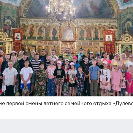
е первой смены летнего семейного отдыха «Дулёв