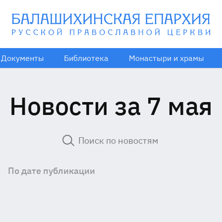
Документы
Библиотека
Монастыри и храмы
Новости за 7 мая
По дате публикации