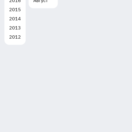
2016
Август
2015
2014
2013
2012