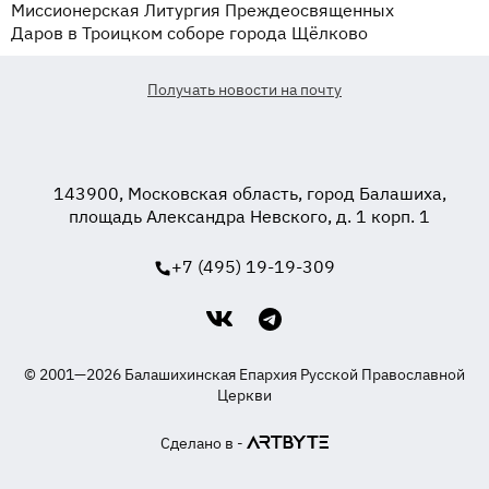
Миссионерская Литургия Преждеосвященных
Даров в Троицком соборе города Щёлково
Получать новости на почту
143900, Московская область, город Балашиха,
площадь Александра Невского, д. 1 корп. 1
+7 (495) 19-19-309
© 2001—2026 Балашихинская Епархия Русской Православной
Церкви
Сделано в -