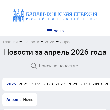
меню
Главная
→
Новости
→
2026
→
Апрель
Новости за апрель 2026 года
2026
2025
2024
2023
2022
2021
2020
2019
20
Апрель
Июнь