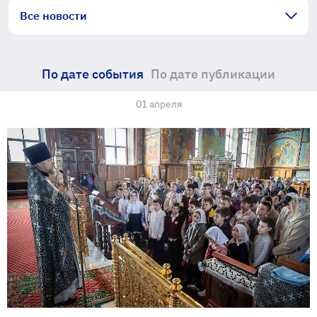
Все новости
По дате события
По дате публикации
01 апреля