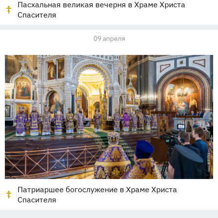
Пасхальная великая вечерня в Храме Христа
Спасителя
09 апреля
Патриаршее богослужение в Храме Христа
Спасителя