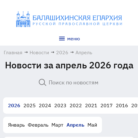
меню
Главная
→
Новости
→
2026
→
Апрель
Новости за апрель 2026 года
2026
2025
2024
2023
2022
2021
2017
2016
20
Январь
Февраль
Март
Апрель
Май