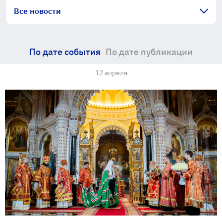
Все новости
По дате события
По дате публикации
12 апреля