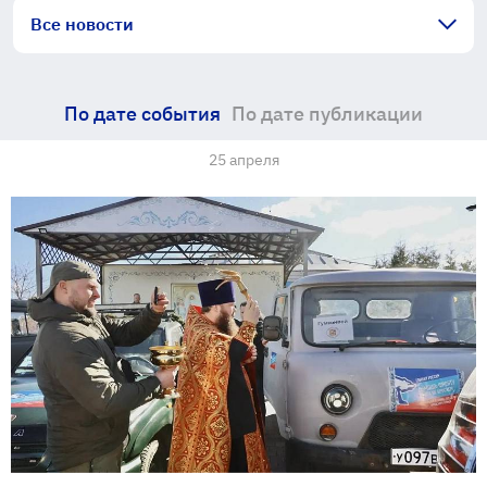
Все новости
По дате события
По дате публикации
25 апреля