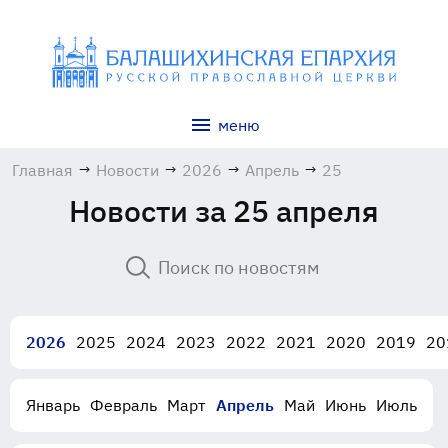
меню
Главная
→
Новости
→
2026
→
Апрель
→
25
Новости за 25 апреля
2026
2025
2024
2023
2022
2021
2020
2019
20
Январь
Февраль
Март
Апрель
Май
Июнь
Июль