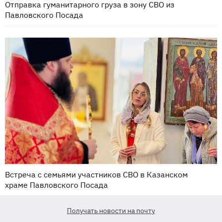
Отправка гуманитарного груза в зону СВО из
Павловского Посада
Встреча с семьями участников СВО в Казанском
храме Павловского Посада
Получать новости на почту